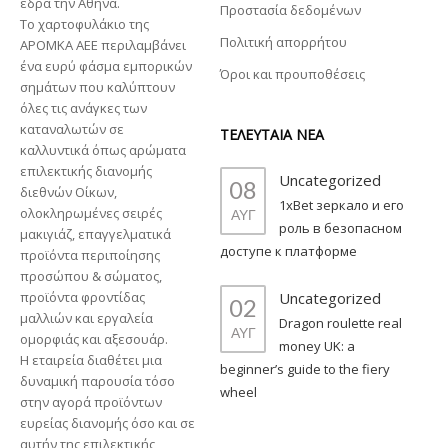
έδρα την Αθήνα.
Προστασία δεδομένων
Το χαρτοφυλάκιο της
Πολιτική απορρήτου
ΑΡΟΜΚΑ ΑΕΕ περιλαμβάνει
ένα ευρύ φάσμα εμπορικών
Όροι και προυποθέσεις
σημάτων που καλύπτουν
όλες τις ανάγκες των
καταναλωτών σε
ΤΕΛΕΥΤΑΙΑ ΝΕΑ
καλλυντικά όπως αρώματα
επιλεκτικής διανομής
Uncategorized
08
διεθνών Οίκων,
1xBet зеркало и его
ολοκληρωμένες σειρές
ΑΥΓ
роль в безопасном
μακιγιάζ, επαγγελματικά
доступе к платформе
προϊόντα περιποίησης
προσώπου & σώματος,
προϊόντα φροντίδας
Uncategorized
02
μαλλιών και εργαλεία
Dragon roulette real
ΑΥΓ
ομορφιάς και αξεσουάρ.
money UK: a
Η εταιρεία διαθέτει μια
beginner’s guide to the fiery
δυναμική παρουσία τόσο
wheel
στην αγορά προϊόντων
ευρείας διανομής όσο και σε
αυτήν της επιλεκτικής