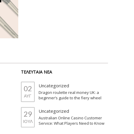
ς εταιρίες
προσφέρουν αξιόπιστες λύσεις για άμεσες
ΤΕΛΕΥΤΑΙΑ ΝΕΑ
Uncategorized
02
Dragon roulette real money UK: a
ΑΥΓ
beginner’s guide to the fiery wheel
Uncategorized
29
Australian Online Casino Customer
ΙΟΥΛ
Service: What Players Need to Know