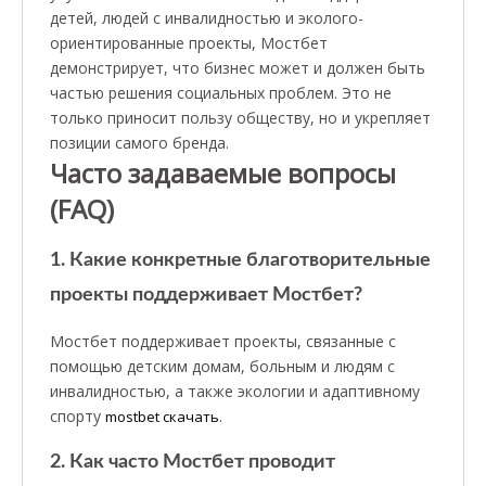
детей, людей с инвалидностью и эколого-
ориентированные проекты, Мостбет
демонстрирует, что бизнес может и должен быть
частью решения социальных проблем. Это не
только приносит пользу обществу, но и укрепляет
позиции самого бренда.
Часто задаваемые вопросы
(FAQ)
1. Какие конкретные благотворительные
проекты поддерживает Мостбет?
Мостбет поддерживает проекты, связанные с
помощью детским домам, больным и людям с
инвалидностью, а также экологии и адаптивному
спорту
.
mostbet скачать
2. Как часто Мостбет проводит