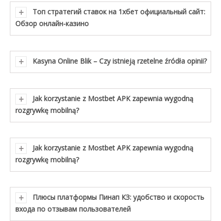
Топ стратегий ставок на 1хбет официальный сайт:
Обзор онлайн-казино
Kasyna Online Blik – Czy istnieją rzetelne źródła opinii?
Jak korzystanie z Mostbet APK zapewnia wygodną
rozgrywkę mobilną?
Jak korzystanie z Mostbet APK zapewnia wygodną
rozgrywkę mobilną?
Плюсы платформы Пинап КЗ: удобство и скорость
входа по отзывам пользователей