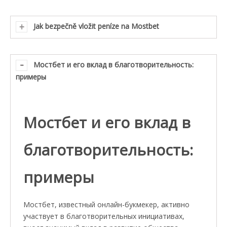
Jak bezpečně vložit peníze na Mostbet
Мостбет и его вклад в благотворительность:
примеры
Мостбет и его вклад в
благотворительность:
примеры
Мостбет, известный онлайн-букмекер, активно
участвует в благотворительных инициативах,