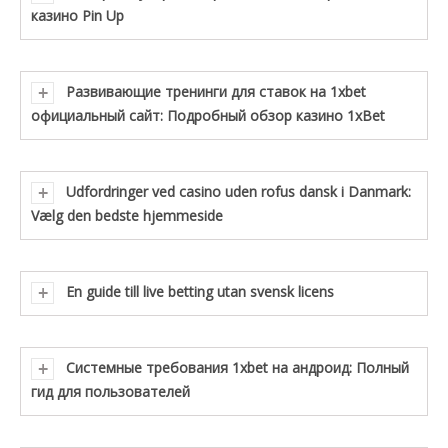
казино Pin Up
Развивающие тренинги для ставок на 1xbet
официальный сайт: Подробный обзор казино 1xBet
Udfordringer ved casino uden rofus dansk i Danmark:
Vælg den bedste hjemmeside
En guide till live betting utan svensk licens
Системные требования 1xbet на андроид: Полный
гид для пользователей