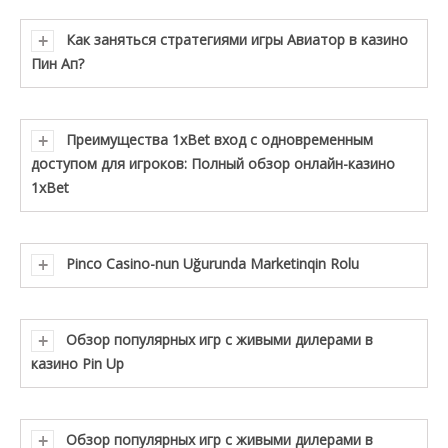
Как заняться стратегиями игры Авиатор в казино
Пин Ап?
Преимущества 1xBet вход с одновременным
доступом для игроков: Полный обзор онлайн-казино
1xBet
Pinco Casino-nun Uğurunda Marketinqin Rolu
Обзор популярных игр с живыми дилерами в
казино Pin Up
Обзор популярных игр с живыми дилерами в