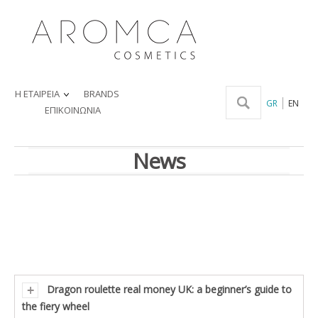
Η ΕΤΑΙΡΕΙΑ
BRANDS
GR
EN
ΕΠΙΚΟΙΝΩΝΙΑ
News
Dragon roulette real money UK: a beginner’s guide to
the fiery wheel