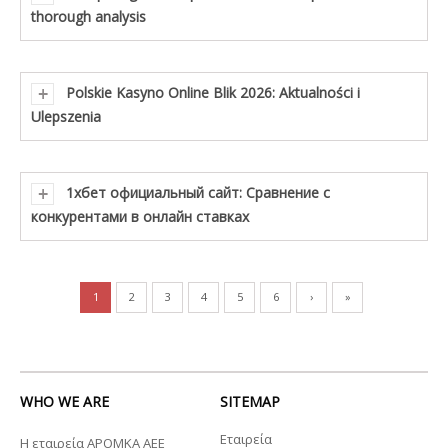
thorough analysis
Polskie Kasyno Online Blik 2026: Aktualności i
Ulepszenia
1хбет официальный сайт: Сравнение с
конкурентами в онлайн ставках
1
2
3
4
5
6
›
»
WHO WE ARE
SITEMAP
Εταιρεία
Η εταιρεία ΑΡΟΜΚΑ ΑΕΕ