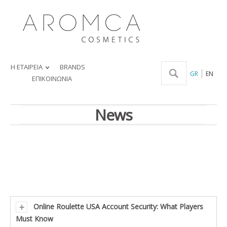
Η ΕΤΑΙΡΕΙΑ
BRANDS
GR
EN
ΕΠΙΚΟΙΝΩΝΙΑ
News
Online Roulette USA Account Security: What Players
Must Know