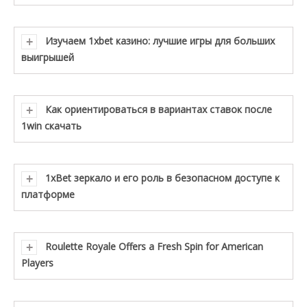
Изучаем 1xbet казино: лучшие игры для больших
выигрышей
Как ориентироваться в вариантах ставок после
1win скачать
1xBet зеркало и его роль в безопасном доступе к
платформе
Roulette Royale Offers a Fresh Spin for American
Players