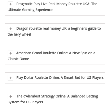
Pragmatic Play Live Real Money Roulette USA: The
Ultimate Gaming Experience
Dragon roulette real money UK: a beginner’s guide to
the fiery wheel
American Grand Roulette Online: A New Spin on a
Classic Game
Play Dollar Roulette Online: A Smart Bet for US Players
The d’Alembert Strategy Online: A Balanced Betting
System for US Players