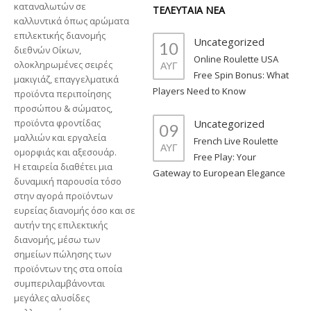
καταναλωτών σε
ΤΕΛΕΥΤΑΙΑ ΝΕΑ
καλλυντικά όπως αρώματα
επιλεκτικής διανομής
Uncategorized
10
διεθνών Οίκων,
Online Roulette USA
ολοκληρωμένες σειρές
ΑΥΓ
Free Spin Bonus: What
μακιγιάζ, επαγγελματικά
Players Need to Know
προϊόντα περιποίησης
προσώπου & σώματος,
προϊόντα φροντίδας
Uncategorized
09
μαλλιών και εργαλεία
French Live Roulette
ΑΥΓ
ομορφιάς και αξεσουάρ.
Free Play: Your
Η εταιρεία διαθέτει μια
Gateway to European Elegance
δυναμική παρουσία τόσο
στην αγορά προϊόντων
ευρείας διανομής όσο και σε
αυτήν της επιλεκτικής
διανομής, μέσω των
σημείων πώλησης των
προϊόντων της στα οποία
συμπεριλαμβάνονται
μεγάλες αλυσίδες