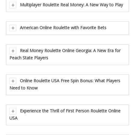
Multiplayer Roulette Real Money: A New Way to Play
American Online Roulette with Favorite Bets
Real Money Roulette Online Georgia: A New Era for
Peach State Players
Online Roulette USA Free Spin Bonus: What Players
Need to Know
Experience the Thrill of First Person Roulette Online
USA