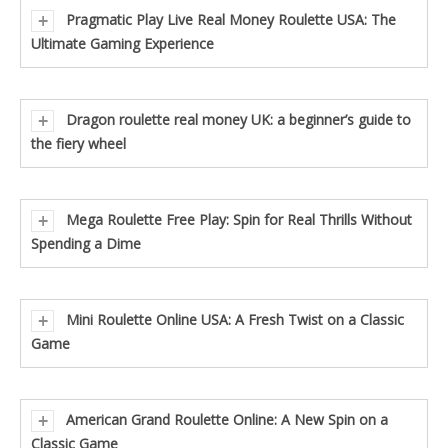
Pragmatic Play Live Real Money Roulette USA: The
Ultimate Gaming Experience
Dragon roulette real money UK: a beginner’s guide to
the fiery wheel
Mega Roulette Free Play: Spin for Real Thrills Without
Spending a Dime
Mini Roulette Online USA: A Fresh Twist on a Classic
Game
American Grand Roulette Online: A New Spin on a
Classic Game