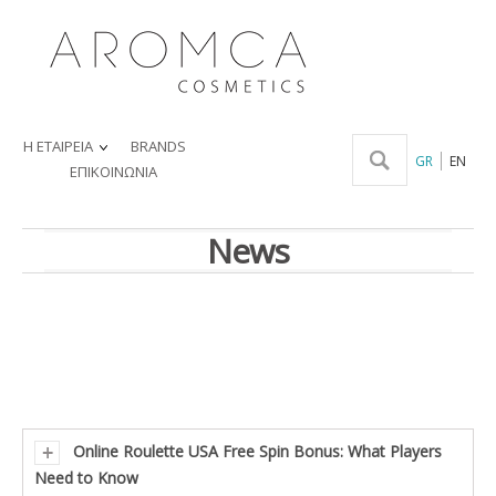
Η ΕΤΑΙΡΕΙΑ
BRANDS
GR
EN
ΕΠΙΚΟΙΝΩΝΙΑ
News
Online Roulette USA Free Spin Bonus: What Players
Need to Know