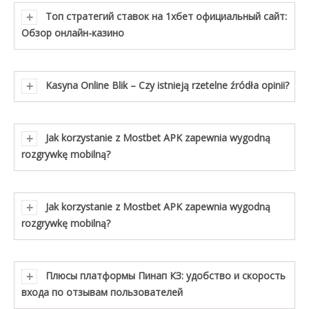
Топ стратегий ставок на 1хбет официальный сайт:
Обзор онлайн-казино
Kasyna Online Blik – Czy istnieją rzetelne źródła opinii?
Jak korzystanie z Mostbet APK zapewnia wygodną
rozgrywkę mobilną?
Jak korzystanie z Mostbet APK zapewnia wygodną
rozgrywkę mobilną?
Плюсы платформы Пинап КЗ: удобство и скорость
входа по отзывам пользователей