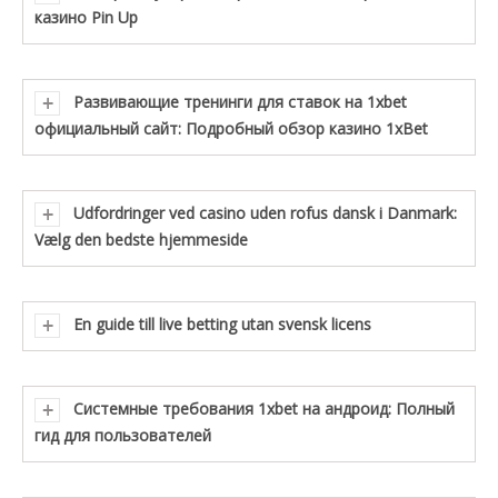
казино Pin Up
Развивающие тренинги для ставок на 1xbet
официальный сайт: Подробный обзор казино 1xBet
Udfordringer ved casino uden rofus dansk i Danmark:
Vælg den bedste hjemmeside
En guide till live betting utan svensk licens
Системные требования 1xbet на андроид: Полный
гид для пользователей