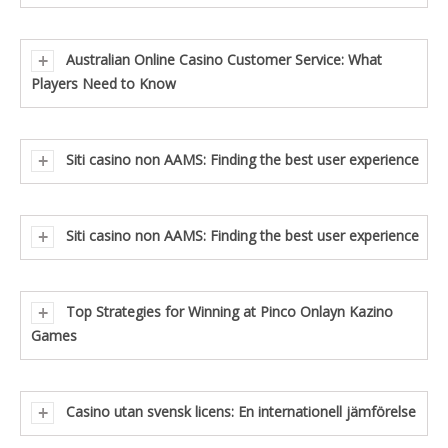
Australian Online Casino Customer Service: What
Players Need to Know
Siti casino non AAMS: Finding the best user experience
Siti casino non AAMS: Finding the best user experience
Top Strategies for Winning at Pinco Onlayn Kazino
Games
Casino utan svensk licens: En internationell jämförelse