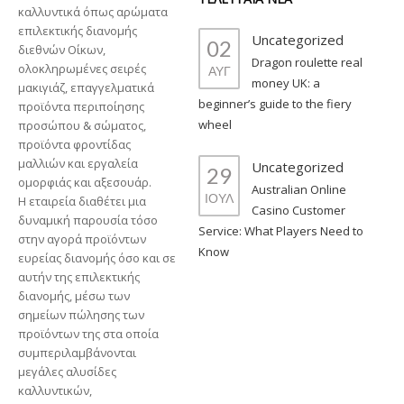
καλλυντικά όπως αρώματα
επιλεκτικής διανομής
Uncategorized
02
διεθνών Οίκων,
Dragon roulette real
ολοκληρωμένες σειρές
ΑΥΓ
money UK: a
μακιγιάζ, επαγγελματικά
beginner’s guide to the fiery
προϊόντα περιποίησης
wheel
προσώπου & σώματος,
προϊόντα φροντίδας
μαλλιών και εργαλεία
Uncategorized
29
ομορφιάς και αξεσουάρ.
Australian Online
ΙΟΥΛ
Η εταιρεία διαθέτει μια
Casino Customer
δυναμική παρουσία τόσο
Service: What Players Need to
στην αγορά προϊόντων
Know
ευρείας διανομής όσο και σε
αυτήν της επιλεκτικής
διανομής, μέσω των
σημείων πώλησης των
προϊόντων της στα οποία
συμπεριλαμβάνονται
μεγάλες αλυσίδες
καλλυντικών,