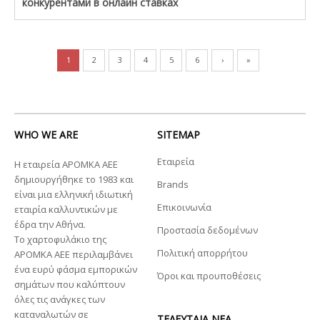
конкурентами в онлайн ставках
1
2
3
4
5
6
›
»
WHO WE ARE
SITEMAP
Εταιρεία
Η εταιρεία ΑΡΟΜΚΑ ΑΕΕ
δημιουργήθηκε το 1983 και
Brands
είναι μια ελληνική ιδιωτική
Επικοινωνία
εταιρία καλλυντικών με
έδρα την Αθήνα.
Προστασία δεδομένων
Το χαρτοφυλάκιο της
Πολιτική απορρήτου
ΑΡΟΜΚΑ ΑΕΕ περιλαμβάνει
ένα ευρύ φάσμα εμπορικών
Όροι και προυποθέσεις
σημάτων που καλύπτουν
όλες τις ανάγκες των
καταναλωτών σε
ΤΕΛΕΥΤΑΙΑ ΝΕΑ