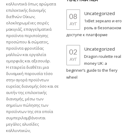
καλλυντικά όπως αρώματα
επιλεκτικής διανομής
Uncategorized
08
διεθνών Οίκων,
1xBet зеркало и его
ολοκληρωμένες σειρές
ΑΥΓ
роль в безопасном
μακιγιάζ, επαγγελματικά
доступе к платформе
προϊόντα περιποίησης
προσώπου & σώματος,
προϊόντα φροντίδας
Uncategorized
02
μαλλιών και εργαλεία
Dragon roulette real
ΑΥΓ
ομορφιάς και αξεσουάρ.
money UK: a
Η εταιρεία διαθέτει μια
beginner’s guide to the fiery
δυναμική παρουσία τόσο
wheel
στην αγορά προϊόντων
ευρείας διανομής όσο και σε
αυτήν της επιλεκτικής
διανομής, μέσω των
σημείων πώλησης των
προϊόντων της στα οποία
συμπεριλαμβάνονται
μεγάλες αλυσίδες
καλλυντικών,