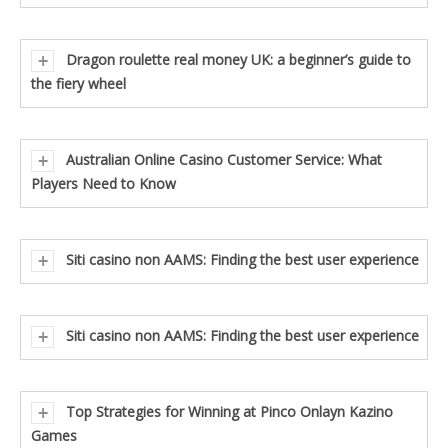
Dragon roulette real money UK: a beginner’s guide to
the fiery wheel
Australian Online Casino Customer Service: What
Players Need to Know
Siti casino non AAMS: Finding the best user experience
Siti casino non AAMS: Finding the best user experience
Top Strategies for Winning at Pinco Onlayn Kazino
Games