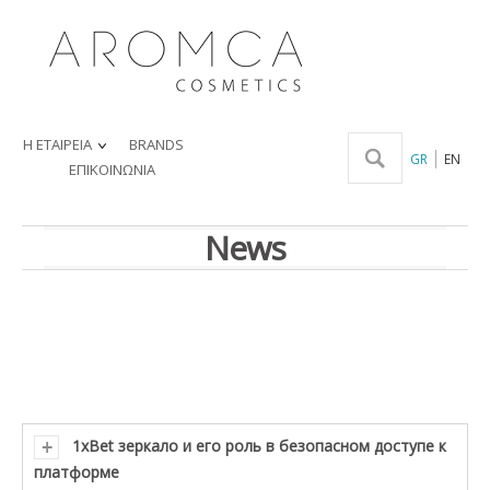
Η ΕΤΑΙΡΕΙΑ
BRANDS
GR
EN
ΕΠΙΚΟΙΝΩΝΙΑ
News
1xBet зеркало и его роль в безопасном доступе к
платформе