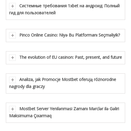
Системные требования 1xbet на андроид: Полный
гид для пользователей
Pinco Online Casino: Niyə Bu Platformanı Seçməliyik?
The evolution of EU casinon: Past, present, and future
Analiza, jak Promocje Mostbet oferują różnorodne
nagrody dla graczy
Mostbet Server Yenilənməsi Zamanı Mərclər ilə Gəliri
Maksimuma Çıxarmaq