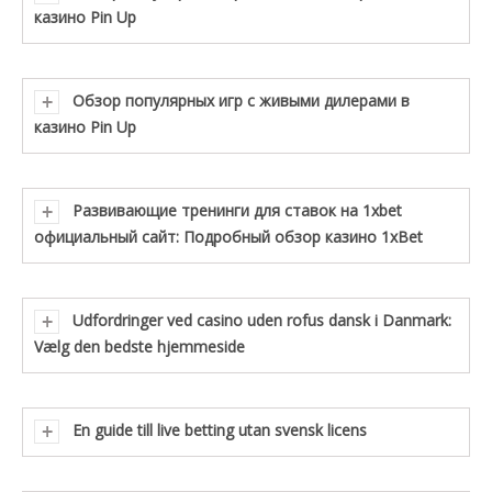
казино Pin Up
Обзор популярных игр с живыми дилерами в
казино Pin Up
Развивающие тренинги для ставок на 1xbet
официальный сайт: Подробный обзор казино 1xBet
Udfordringer ved casino uden rofus dansk i Danmark:
Vælg den bedste hjemmeside
En guide till live betting utan svensk licens