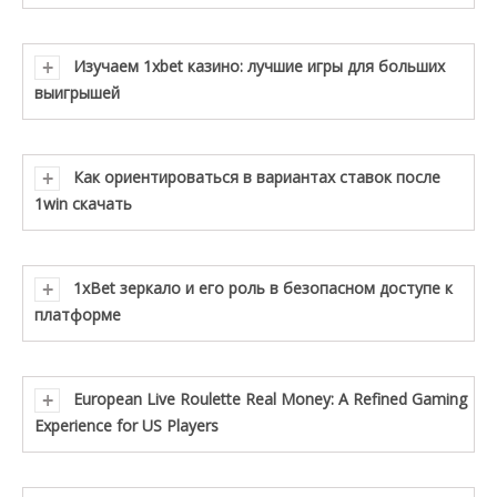
Изучаем 1xbet казино: лучшие игры для больших
выигрышей
Как ориентироваться в вариантах ставок после
1win скачать
1xBet зеркало и его роль в безопасном доступе к
платформе
European Live Roulette Real Money: A Refined Gaming
Experience for US Players