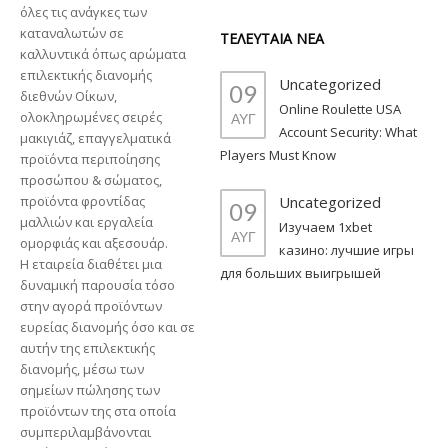
όλες τις ανάγκες των
καταναλωτών σε
ΤΕΛΕΥΤΑΙΑ ΝΕΑ
καλλυντικά όπως αρώματα
επιλεκτικής διανομής
Uncategorized
09
διεθνών Οίκων,
Online Roulette USA
ολοκληρωμένες σειρές
ΑΥΓ
Account Security: What
μακιγιάζ, επαγγελματικά
Players Must Know
προϊόντα περιποίησης
προσώπου & σώματος,
προϊόντα φροντίδας
Uncategorized
09
μαλλιών και εργαλεία
Изучаем 1xbet
ΑΥΓ
ομορφιάς και αξεσουάρ.
казино: лучшие игры
Η εταιρεία διαθέτει μια
для больших выигрышей
δυναμική παρουσία τόσο
στην αγορά προϊόντων
ευρείας διανομής όσο και σε
αυτήν της επιλεκτικής
διανομής, μέσω των
σημείων πώλησης των
προϊόντων της στα οποία
συμπεριλαμβάνονται