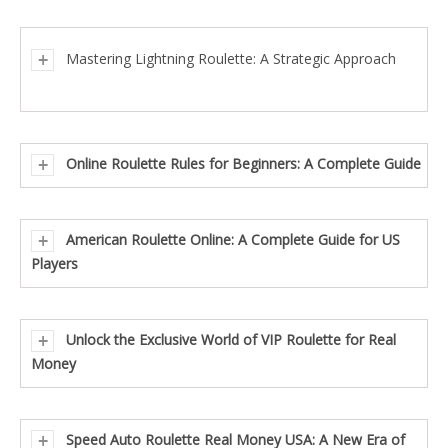
Mastering Lightning Roulette: A Strategic Approach
Online Roulette Rules for Beginners: A Complete Guide
American Roulette Online: A Complete Guide for US
Players
Unlock the Exclusive World of VIP Roulette for Real
Money
Speed Auto Roulette Real Money USA: A New Era of