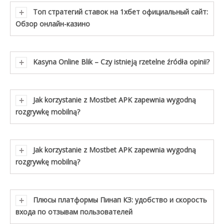
Топ стратегий ставок на 1хбет официальный сайт:
Обзор онлайн-казино
Kasyna Online Blik – Czy istnieją rzetelne źródła opinii?
Jak korzystanie z Mostbet APK zapewnia wygodną
rozgrywkę mobilną?
Jak korzystanie z Mostbet APK zapewnia wygodną
rozgrywkę mobilną?
Плюсы платформы Пинап КЗ: удобство и скорость
входа по отзывам пользователей