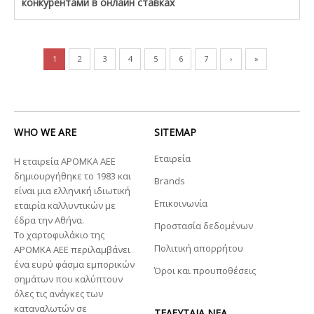
конкурентами в онлайн ставках
1
2
3
4
5
6
7
›
»
WHO WE ARE
SITEMAP
Εταιρεία
Η εταιρεία ΑΡΟΜΚΑ ΑΕΕ
δημιουργήθηκε το 1983 και
Brands
είναι μια ελληνική ιδιωτική
Επικοινωνία
εταιρία καλλυντικών με
έδρα την Αθήνα.
Προστασία δεδομένων
Το χαρτοφυλάκιο της
Πολιτική απορρήτου
ΑΡΟΜΚΑ ΑΕΕ περιλαμβάνει
ένα ευρύ φάσμα εμπορικών
Όροι και προυποθέσεις
σημάτων που καλύπτουν
όλες τις ανάγκες των
καταναλωτών σε
ΤΕΛΕΥΤΑΙΑ ΝΕΑ