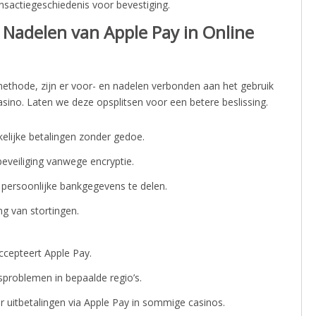
ansactiegeschiedenis voor bevestiging.
 Nadelen van Apple Pay in Online
ethode, zijn er voor- en nadelen verbonden aan het gebruik
asino. Laten we deze opsplitsen voor een betere beslissing.
elijke betalingen zonder gedoe.
veiliging vanwege encryptie.
persoonlijke bankgegevens te delen.
ng van stortingen.
accepteert Apple Pay.
problemen in bepaalde regio’s.
 uitbetalingen via Apple Pay in sommige casinos.