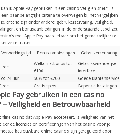
 kan ik Apple Pay gebruiken in een casino veilig en snel?”, is
 een paar belangrijke criteria te overwegen bij het vergelijken
e criteria zijn onder andere: gebruikerservaring, veiligheid,
talingen, en bonusaanbiedingen. In de onderstaande tabel zet
e casino’s met Apple Pay naast elkaar om het gemakkelijker te
 keuze te maken.
Verwerkingstijd
Bonusaanbiedingen
Gebruikerservaring
Welkomstbonus tot
Gebruiksvriendelijke
Direct
€100
interface
Tot 24 uur
50% tot €200
Goede klantenservice
Direct
Gratis spins
Beperkte betalingen
ple Pay gebruiken in een casino
l? – Veiligheid en Betrouwbaarheid
online casino dat Apple Pay accepteert, is veiligheid van het
leer de licenties en certificeringen van het casino voor je
meeste betrouwbare online casino’s zijn gereguleerd door