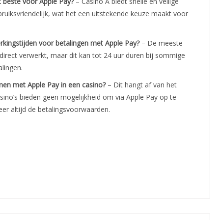
et beste voor Apple Pay?
– Casino A biedt snelle en veilige
ebruiksvriendelijk, wat het een uitstekende keuze maakt voor
erkingstijden voor betalingen met Apple Pay?
– De meeste
direct verwerkt, maar dit kan tot 24 uur duren bij sommige
alingen.
men met Apple Pay in een casino?
– Dit hangt af van het
ino’s bieden geen mogelijkheid om via Apple Pay op te
er altijd de betalingsvoorwaarden.