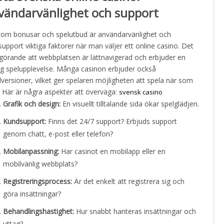
vändarvänlighet och support
tom bonusar och spelutbud är användarvänlighet och
upport viktiga faktorer när man väljer ett online casino. Det
görande att webbplatsen är lättnavigerad och erbjuder en
g spelupplevelse. Många casinon erbjuder också
versioner, vilket ger spelaren möjligheten att spela när som
. Här är några aspekter att överväga:
svensk casino
Grafik och design:
En visuellt tilltalande sida ökar spelglädjen.
Kundsupport:
Finns det 24/7 support? Erbjuds support
genom chatt, e-post eller telefon?
Mobilanpassning:
Har casinot en mobilapp eller en
mobilvänlig webbplats?
Registreringsprocess:
Är det enkelt att registrera sig och
göra insättningar?
Behandlingshastighet:
Hur snabbt hanteras insättningar och
uttag?