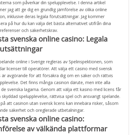
terna som påverkar din spelupplevelse. I denna artikel
r jag att ge dig en grundlig jämförelse av olika online
on, inklusive deras legala förutsättningar. Jag kommer
era på hur du kan välja det bästa alternativet utifrån dina
referenser och säkerhetskrav.
ta svenska online casino: Legala
rutsättningar
spelande online i Sverige regleras av Spelinspektionen, som
dar licenser till operatörer. Att välja ett casino med svensk
s är avgörande för att försäkra dig om en säker och rättvis
pplevelse. Det finns många casinon därute, men inte alla
r de svenska lagarna. Genom att välja ett kasino med licens får
 skyddad spelupplevelse, rättvisa spel och ansvarigt spelande.
på att casinon utan svensk licens kan innebära risker, såsom
ande säkerhet och oreglerade utbetalningar.
ta svenska online casino:
mförelse av välkända plattformar