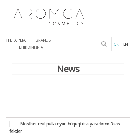
Η ΕΤΑΙΡΕΙΑ
BRANDS
GR
EN
ΕΠΙΚΟΙΝΩΝΙΑ
News
Mostbet real pulla oyun hüquqi risk yaradırmı: Əsas
faktlar