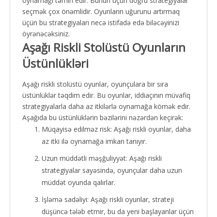
oynamağı təmin edir. Bunun üçün doğru strategiyalar
seçmək çox önəmlidir. Oyunların uğurunu artırmaq
üçün bu strategiyaları necə istifadə edə biləcəyinizi
öyrənəcəksiniz.
Aşağı Riskli Stolüstü Oyunların
Üstünlükləri
Aşağı riskli stolüstü oyunlar, oyunçulara bir sıra
üstünlüklər təqdim edir. Bu oyunlar, iddiaçının müvafiq
strategiyalarla daha az itkilərlə oynamağa kömək edir.
Aşağıda bu üstünlüklərin bəzilərini nəzərdən keçirək:
Müqayisə edilməz risk: Aşağı riskli oyunlar, daha
az itki ilə oynamağa imkan tanıyır.
Uzun müddətli məşğuliyyət: Aşağı riskli
strategiyalar sayəsində, oyunçular daha uzun
müddət oyunda qalırlar.
İşləmə sadəliyi: Aşağı riskli oyunlar, strateji
düşüncə tələb etmir, bu da yeni başlayanlar üçün