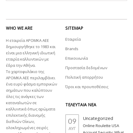
WHO WE ARE
SITEMAP
Εταιρεία
Η εταιρεία ΑΡΟΜΚΑ ΑΕΕ
δημιουργήθηκε το 1983 και
Brands
είναι μια ελληνική ιδιωτική
Επικοινωνία
εταιρία καλλυντικών με
έδρα την Αθήνα.
Προστασία δεδομένων
Το χαρτοφυλάκιο της
Πολιτική απορρήτου
ΑΡΟΜΚΑ ΑΕΕ περιλαμβάνει
ένα ευρύ φάσμα εμπορικών
Όροι και προυποθέσεις
σημάτων που καλύπτουν
όλες τις ανάγκες των
καταναλωτών σε
ΤΕΛΕΥΤΑΙΑ ΝΕΑ
καλλυντικά όπως αρώματα
επιλεκτικής διανομής
Uncategorized
09
διεθνών Οίκων,
Online Roulette USA
ολοκληρωμένες σειρές
ΑΥΓ
Account Security: What