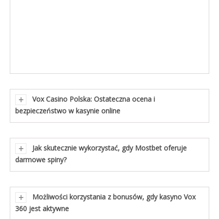
Vox Casino Polska: Ostateczna ocena i
bezpieczeństwo w kasynie online
Jak skutecznie wykorzystać, gdy Mostbet oferuje
darmowe spiny?
Możliwości korzystania z bonusów, gdy kasyno Vox
360 jest aktywne