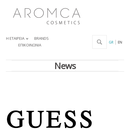
Η ΕΤΑΙΡΕΙΑ
BRANDS
GR
EN
ΕΠΙΚΟΙΝΩΝΙΑ
News