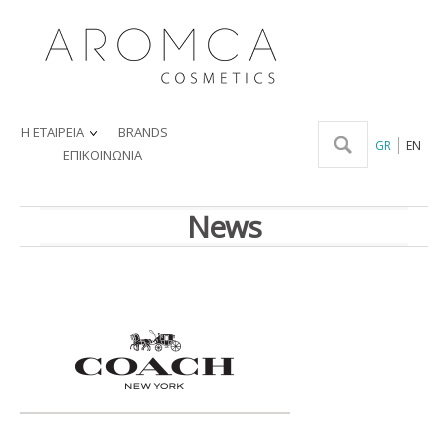
Η ΕΤΑΙΡΕΙΑ
BRANDS
GR
EN
ΕΠΙΚΟΙΝΩΝΙΑ
News