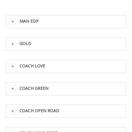
MAN EDP
GOLD
COACH LOVE
COACH GREEN
COACH OPEN ROAD