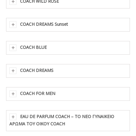
COACH WILD ROSE
COACH DREAMS Sunset
COACH BLUE
COACH DREAMS
COACH FOR MEN
EAU DE PARFUM COACH – ΤΟ ΝΕΟ ΓΥΝΑΙΚΕΙΟ
ΑΡΩΜΑ ΤΟΥ ΟΙΚΟΥ COACH