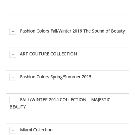
Fashion Colors Fall/Winter 2016 The Sound of Beauty
ART COUTURE COLLECTION
Fashion Colors Spring/Summer 2015
FALL/WINTER 2014 COLLECTION – MAJESTIC
BEAUTY
Miami Collection