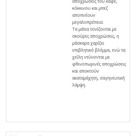
αποχρώσεις του καφέ,
κόκκινου και μπεζ
αποπνέουν
μεγαλοπρέπεια.
Τα μάτια τονίζονται με
σκούρες αποχρώσεις, η
μάσκαρα χαρίζει
επιβλητικό βλέμμα, ενώ τα
χείλη ντύνονται με
φθινοπωρινές αποχρώσεις
και αποκτούν
ακαταμάχητη, σαγηνευτική
λάμψη.