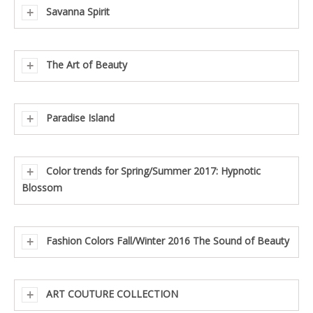
Savanna Spirit
The Art of Beauty
Paradise Island
Color trends for Spring/Summer 2017: Hypnotic
Blossom
Fashion Colors Fall/Winter 2016 The Sound of Beauty
ART COUTURE COLLECTION