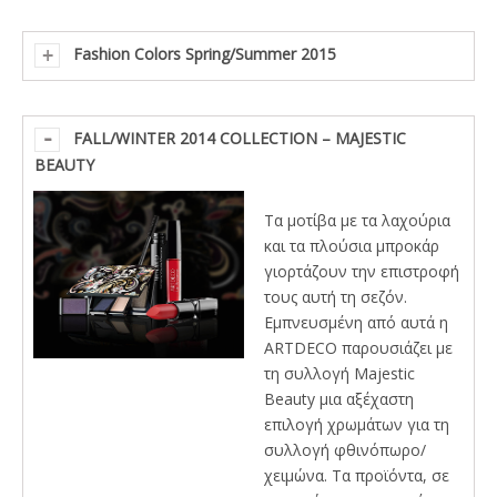
Fashion Colors Spring/Summer 2015
FALL/WINTER 2014 COLLECTION – MAJESTIC
BEAUTY
Τα μοτίβα με τα λαχούρια
και τα πλούσια μπροκάρ
γιορτάζουν την επιστροφή
τους αυτή τη σεζόν.
Εμπνευσμένη από αυτά η
ARTDECO παρουσιάζει με
τη συλλογή Majestic
Beauty μια αξέχαστη
επιλογή χρωμάτων για τη
συλλογή φθινόπωρο/
χειμώνα. Τα προϊόντα, σε